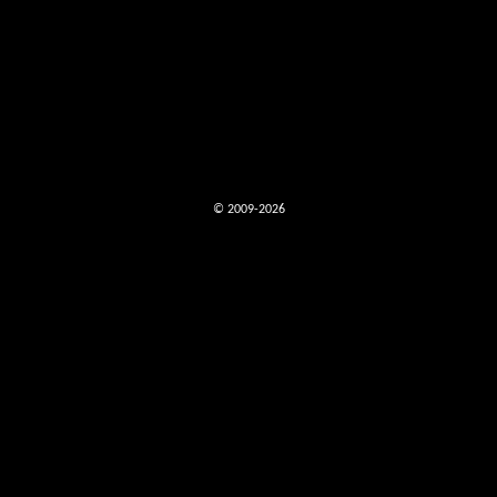
© 2009-2026