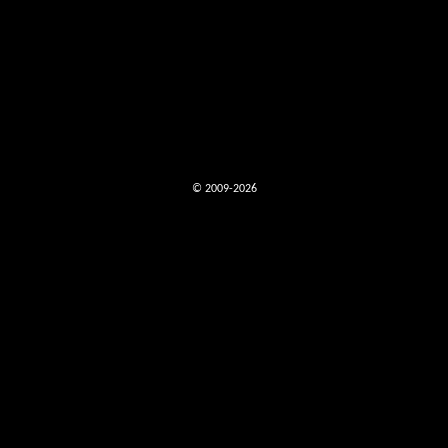
© 2009-2026