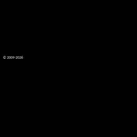
© 2009-2026