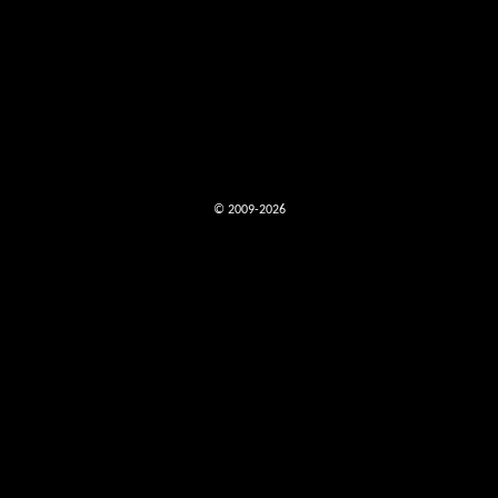
© 2009-2026