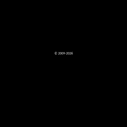
© 2009-2026