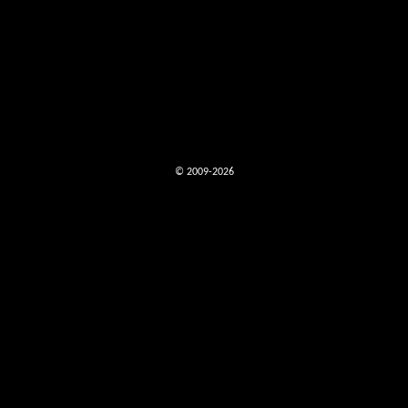
© 2009-2026